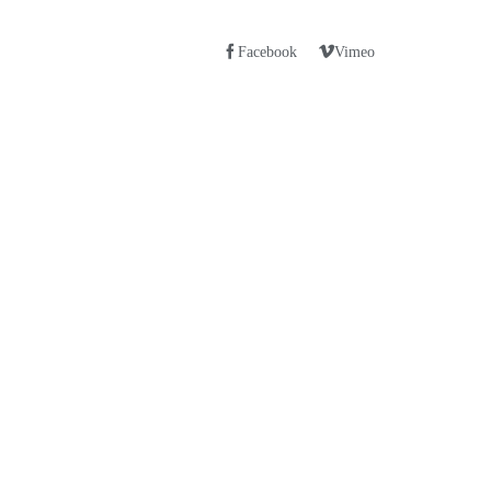
Facebook
Vimeo