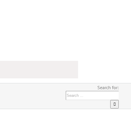
Search for: