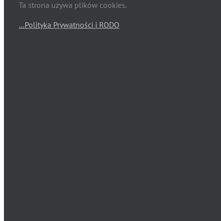
Ta strona używa plików cookies.
…Polityka Prywatności i RODO