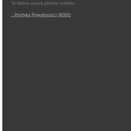
Ta strona używa plików cookies.
…Polityka Prywatności i RODO