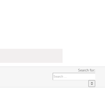
Search for: