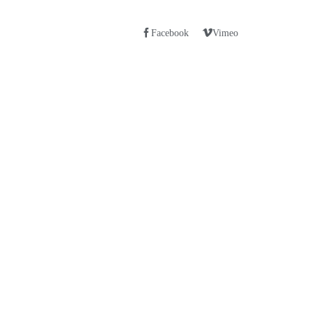
Facebook
Vimeo