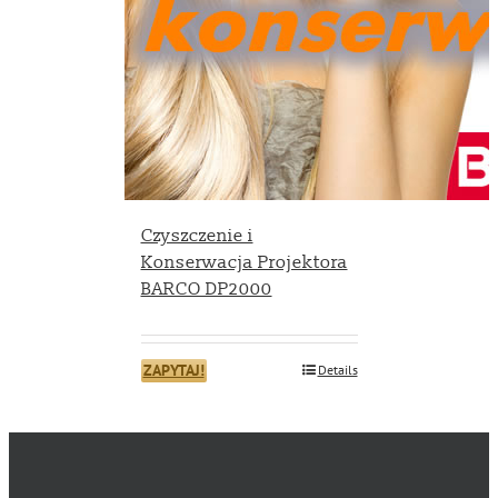
Czyszczenie i
Konserwacja Projektora
BARCO DP2000
ZAPYTAJ!
Details