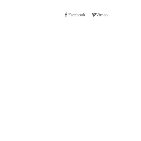
Facebook
Vimeo