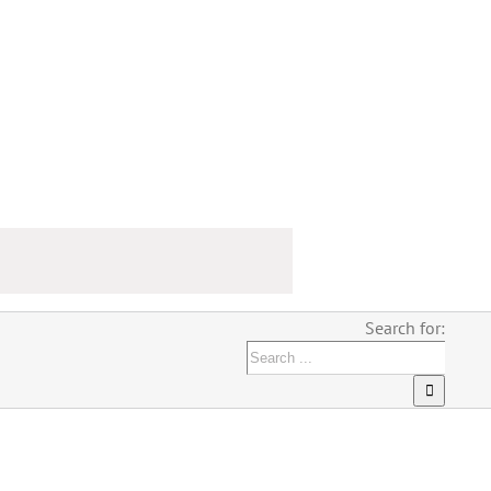
Search for: