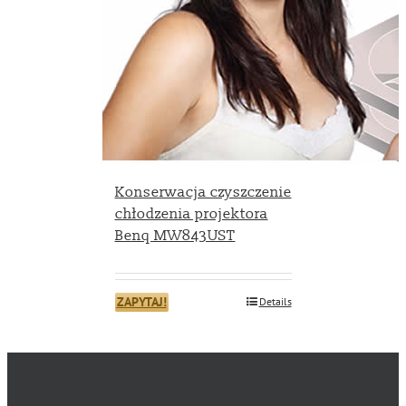
Konserwacja czyszczenie
chłodzenia projektora
Benq MW843UST
ZAPYTAJ!
Details