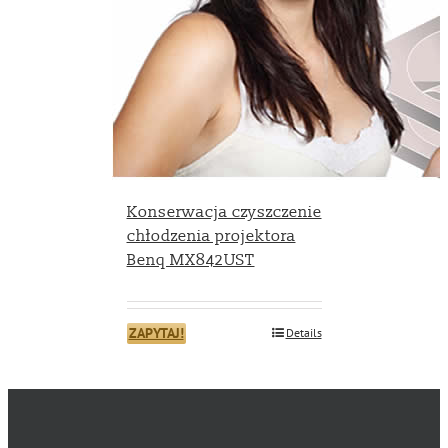
Konserwacja czyszczenie
chłodzenia projektora
Benq MX842UST
ZAPYTAJ!
Details