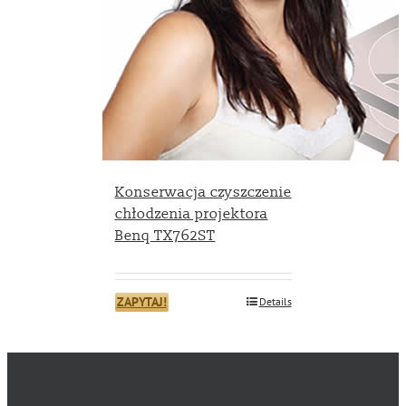
Konserwacja czyszczenie
chłodzenia projektora
Benq TX762ST
ZAPYTAJ!
Details