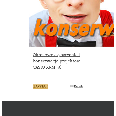
Okresowe czyszczenie i
konserwacja projektora
CASIO XJ-M156
ZAPYTAJ!
Details