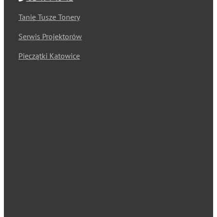
Tanie Tusze Tonery
Serwis Projektorów
Pieczątki Katowice