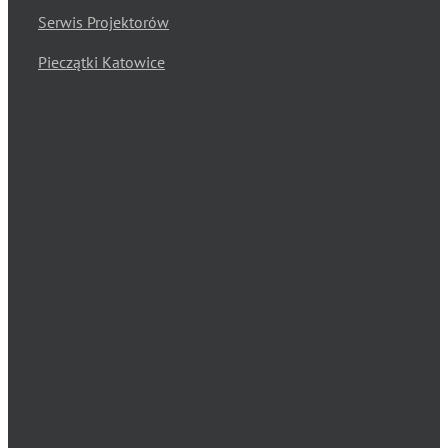
Serwis Projektorów
Pieczątki Katowice