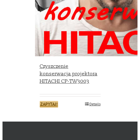
Czyszczenie
konserwacja projektora
HITACHI CP-TW3003
ZAPYTAJ!
Details