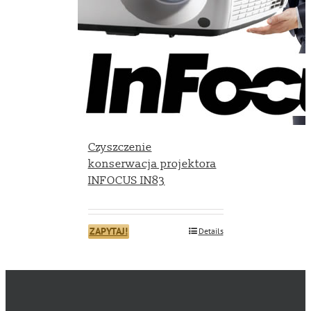
Czyszczenie
konserwacja projektora
INFOCUS IN83
ZAPYTAJ!
Details