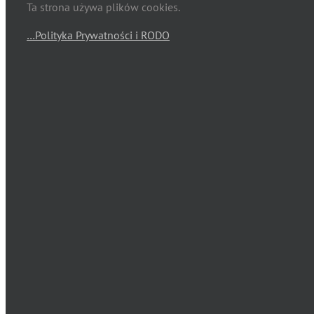
Ta strona używa plików cookies.
…Polityka Prywatności i RODO