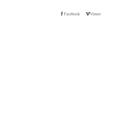
Facebook
Vimeo