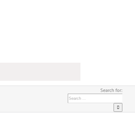
Search for: