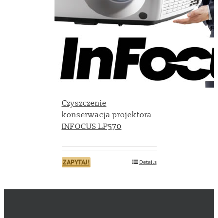
Czyszczenie
konserwacja projektora
INFOCUS LP570
ZAPYTAJ!
Details