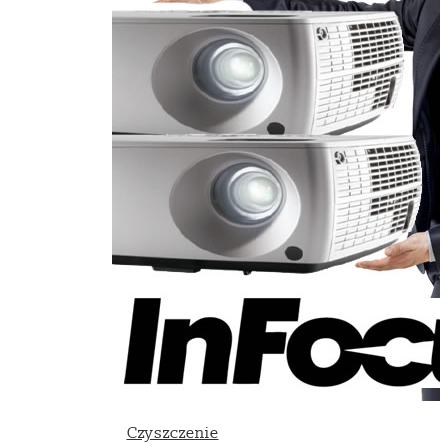
Czyszczenie