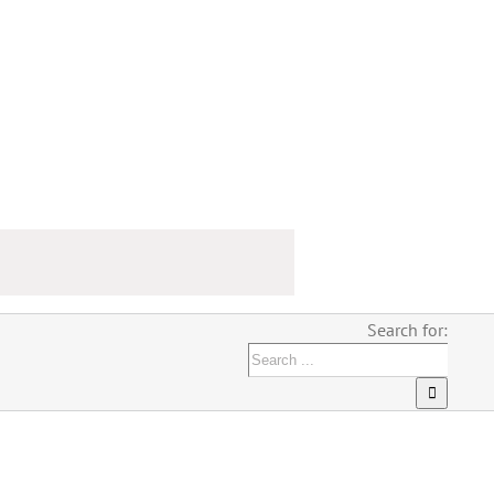
Search for: