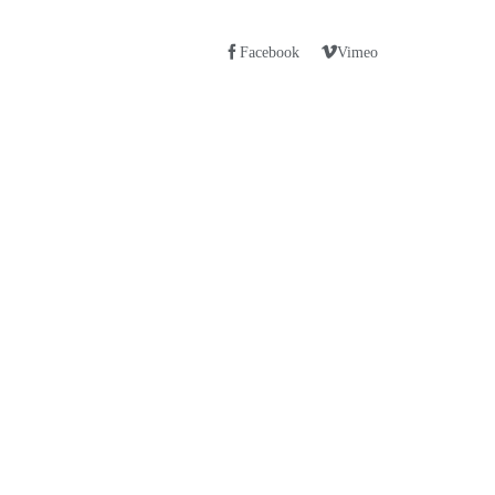
Facebook
Vimeo