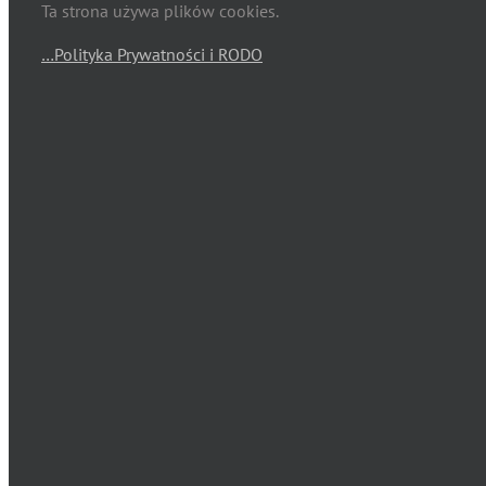
Ta strona używa plików cookies.
…Polityka Prywatności i RODO