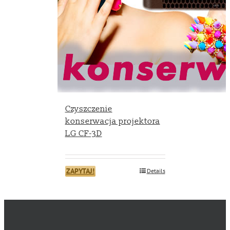
Czyszczenie
konserwacja projektora
LG CF-3D
ZAPYTAJ!
Details