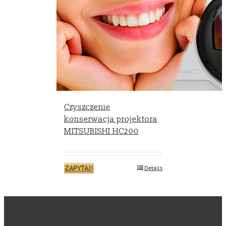
Czyszczenie
konserwacja projektora
MITSUBISHI HC200
ZAPYTAJ!
Details