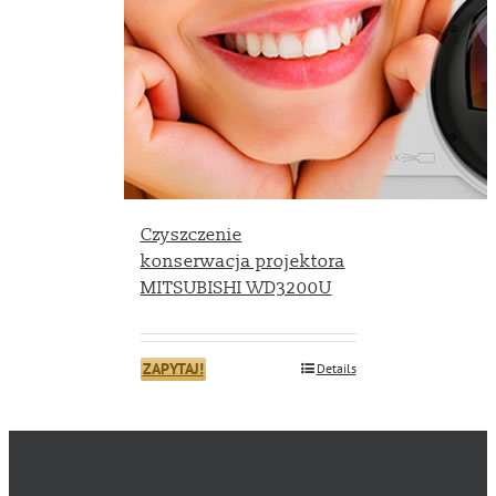
Czyszczenie
konserwacja projektora
MITSUBISHI WD3200U
ZAPYTAJ!
Details