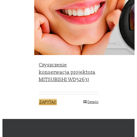
Czyszczenie
konserwacja projektora
MITSUBISHI WD52631
ZAPYTAJ!
Details