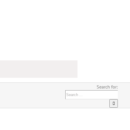
Search for: