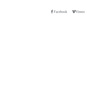
Facebook
Vimeo