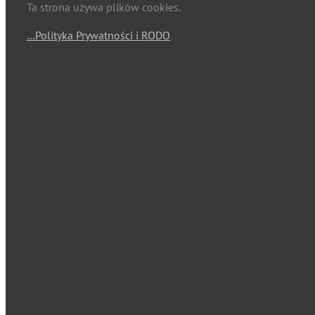
Ta strona używa plików cookies.
…Polityka Prywatności i RODO