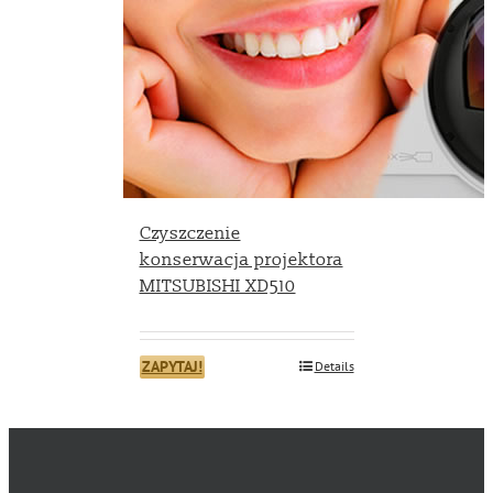
Czyszczenie
konserwacja projektora
MITSUBISHI XD510
ZAPYTAJ!
Details