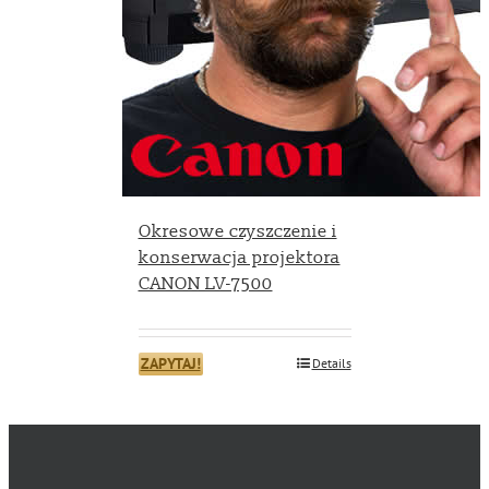
Okresowe czyszczenie i
konserwacja projektora
CANON LV-7500
ZAPYTAJ!
Details