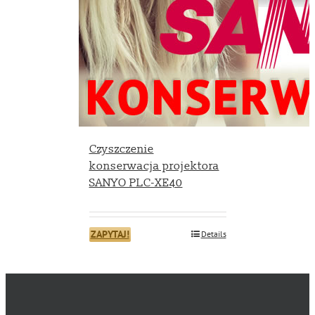
Czyszczenie
konserwacja projektora
SANYO PLC-XE40
ZAPYTAJ!
Details