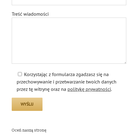
Treść wiadomości
Korzystając z formularza zgadzasz się na
przechowywanie i przetwarzanie twoich danych
przez tę witrynę oraz na
politykę prywatności
.
Oceń naszą stronę