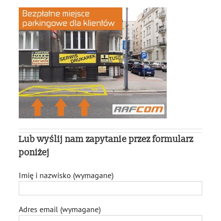
Lub wyślij nam zapytanie przez formularz
poniżej
Imię i nazwisko (wymagane)
Adres email (wymagane)