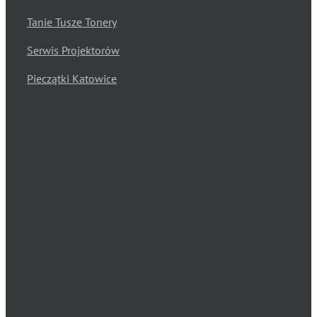
Tanie Tusze Tonery
Serwis Projektorów
Pieczątki Katowice