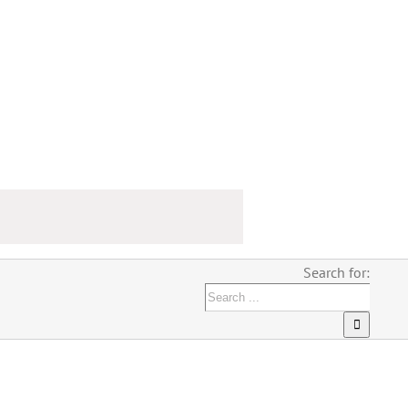
Search for: