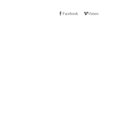
Facebook
Vimeo