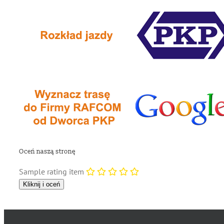
Oceń naszą stronę
Sample rating item