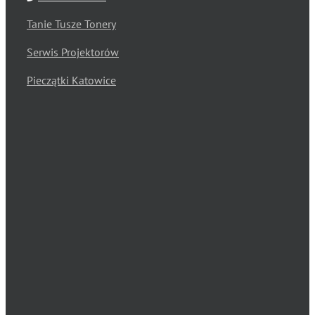
Tanie Tusze Tonery
Serwis Projektorów
Pieczątki Katowice