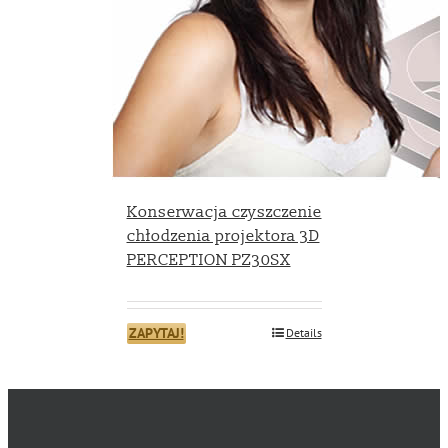
Konserwacja czyszczenie
chłodzenia projektora 3D
PERCEPTION PZ30SX
ZAPYTAJ!
Details