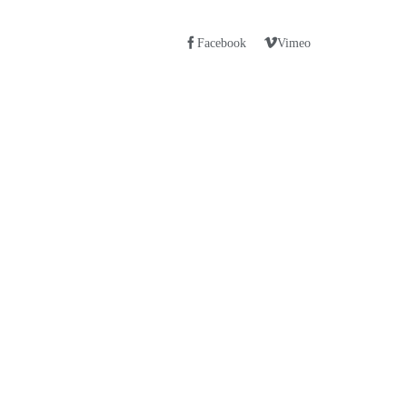
Facebook
Vimeo