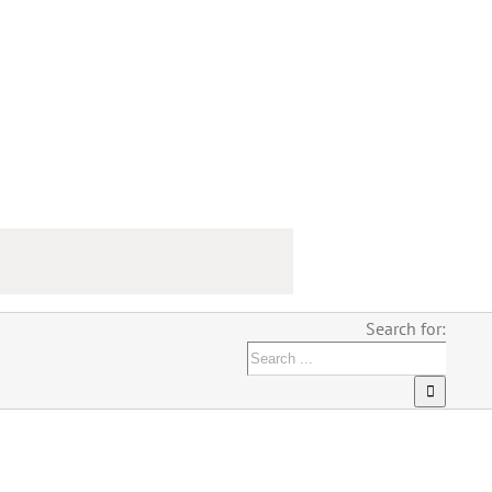
Search for: