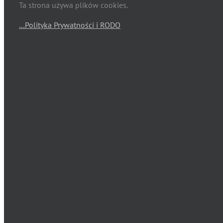
Ta strona używa plików cookies.
…Polityka Prywatności i RODO