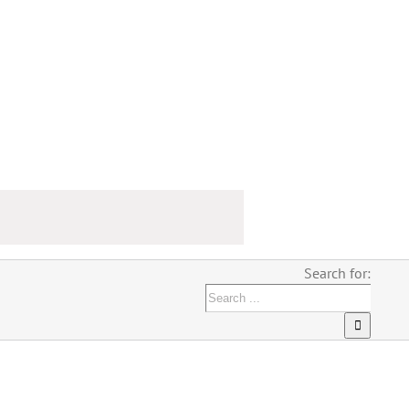
Search for: