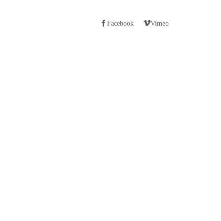
Facebook
Vimeo