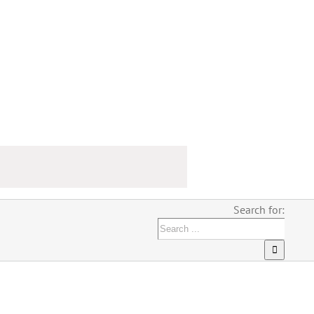
Search for: