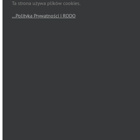
Ta strona używa plików cookies.
…Polityka Prywatności i RODO