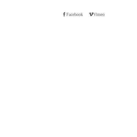
Facebook
Vimeo