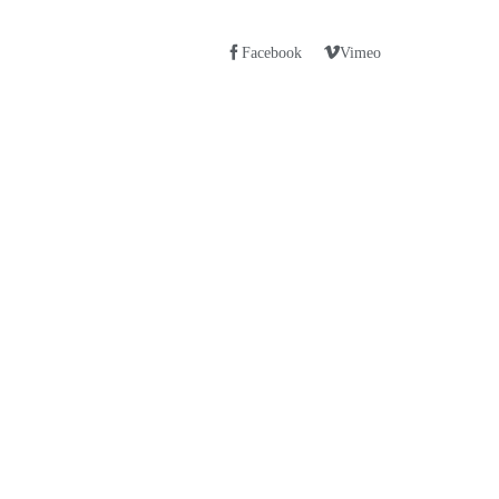
Facebook
Vimeo