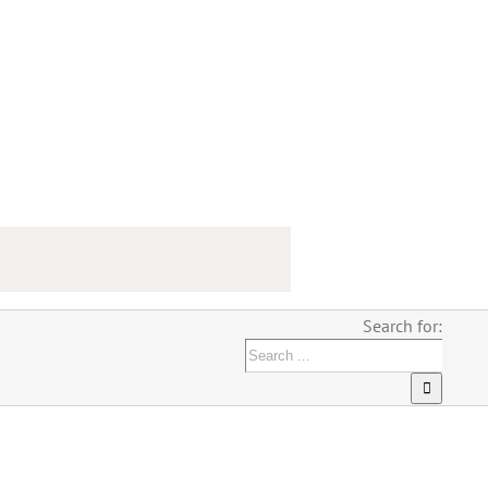
Search for: