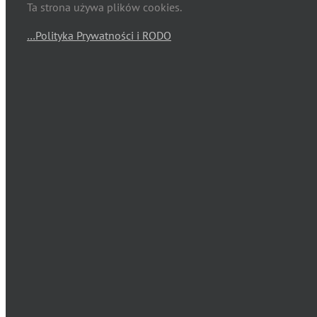
Ta strona używa plików cookies.
…Polityka Prywatności i RODO