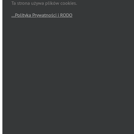
Ta strona używa plików cookies.
…Polityka Prywatności i RODO