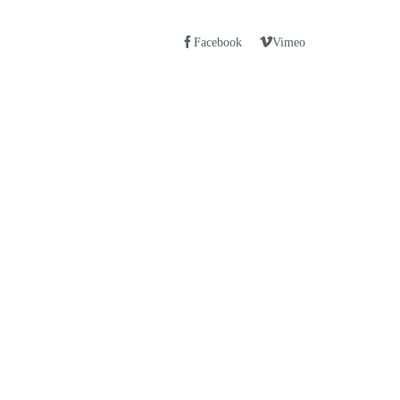
Facebook
Vimeo