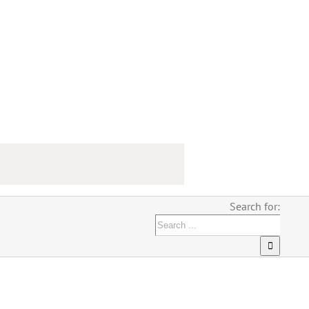
Search for: