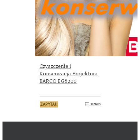
Czyszczenie i
Konserwacja Projektora
BARCO BG8200
ZAPYTAJ!
Details