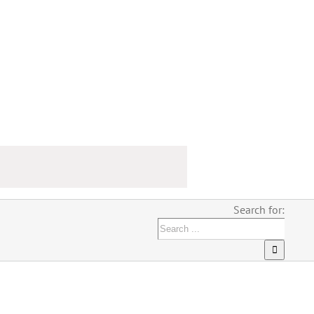
Search for: