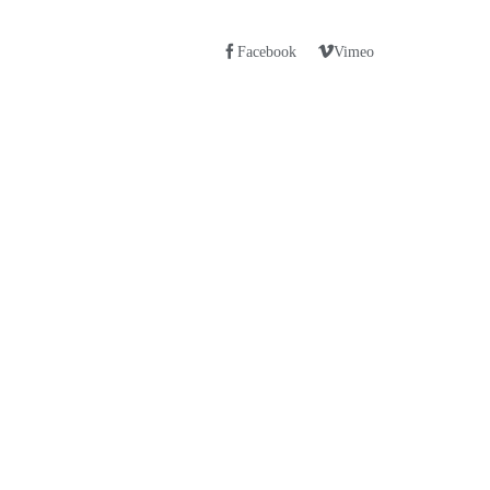
Facebook
Vimeo