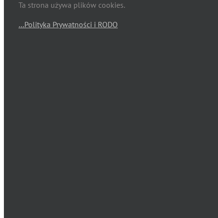
Ta strona używa plików cookies.
…Polityka Prywatności i RODO