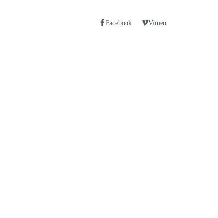
Facebook
Vimeo