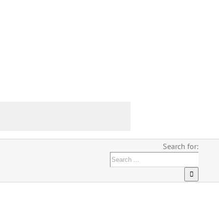
Search for: