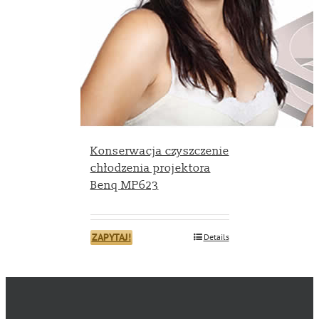
Konserwacja czyszczenie
chłodzenia projektora
Benq MP623
ZAPYTAJ!
Details