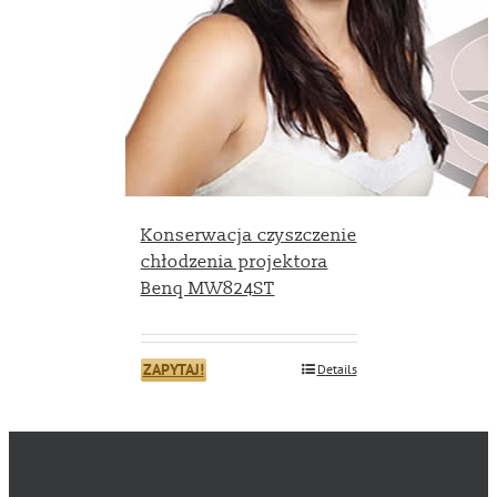
Konserwacja czyszczenie
chłodzenia projektora
Benq MW824ST
ZAPYTAJ!
Details