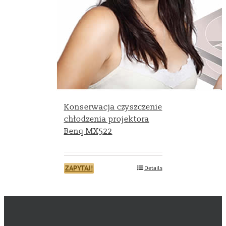
Konserwacja czyszczenie
chłodzenia projektora
Benq MX522
ZAPYTAJ!
Details