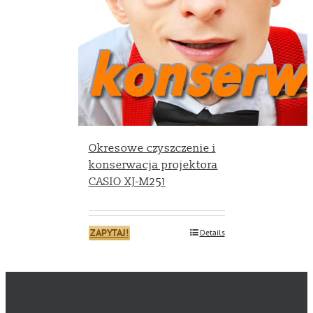
Okresowe czyszczenie i
konserwacja projektora
CASIO XJ-M251
ZAPYTAJ!
Details