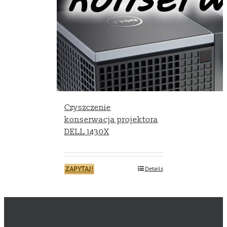
Czyszczenie
konserwacja projektora
DELL 1430X
ZAPYTAJ!
Details