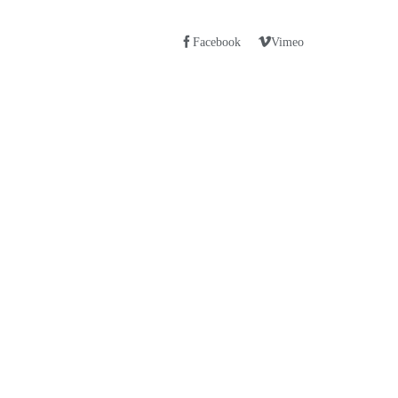
Facebook
Vimeo