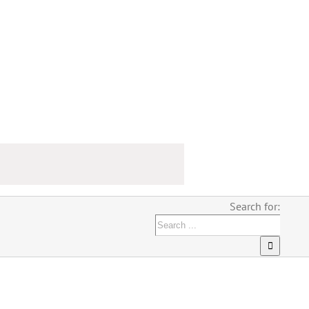
Search for: