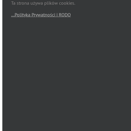
Ta strona używa plików cookies.
…Polityka Prywatności i RODO