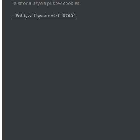
Ta strona używa plików cookies.
…Polityka Prywatności i RODO