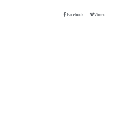
Facebook
Vimeo