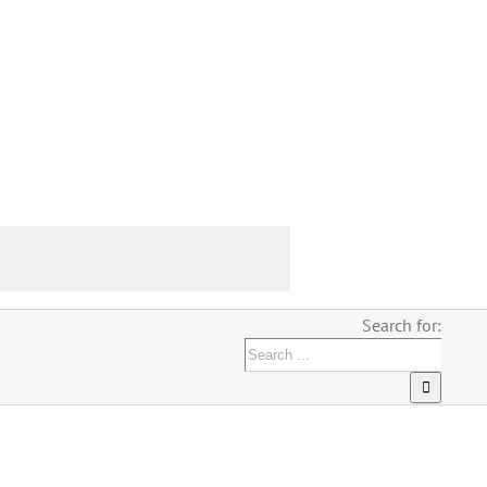
Search for: