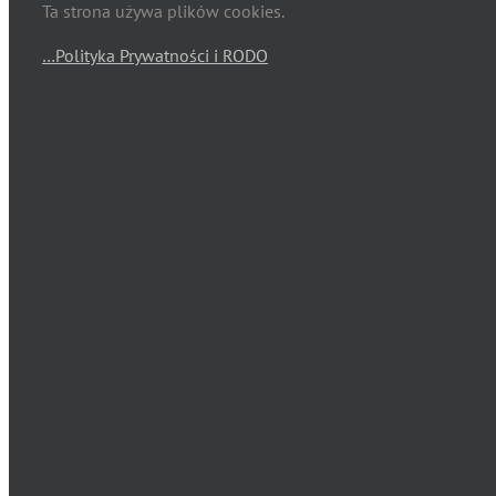
Ta strona używa plików cookies.
…Polityka Prywatności i RODO