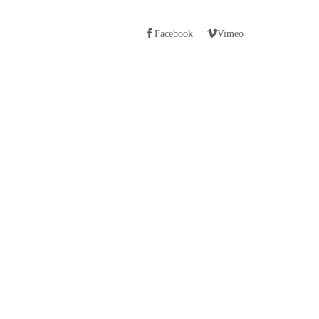
Facebook
Vimeo