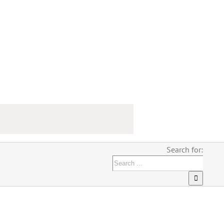
Search for: