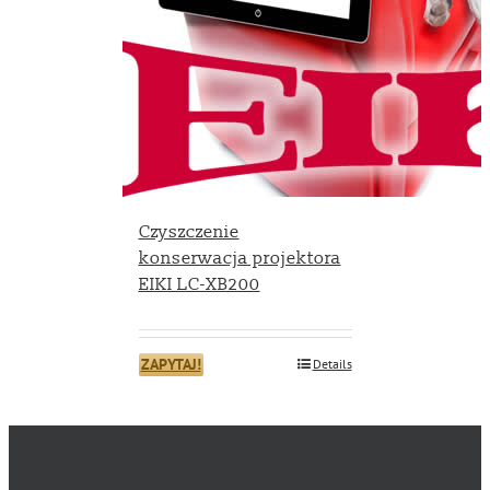
Czyszczenie
konserwacja projektora
EIKI LC-XB200
ZAPYTAJ!
Details