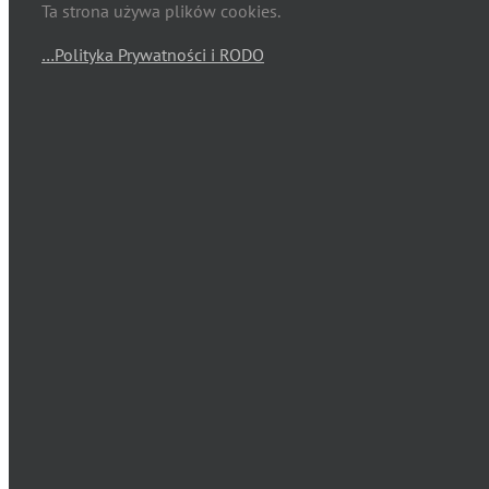
Ta strona używa plików cookies.
…Polityka Prywatności i RODO