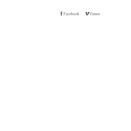
Facebook
Vimeo