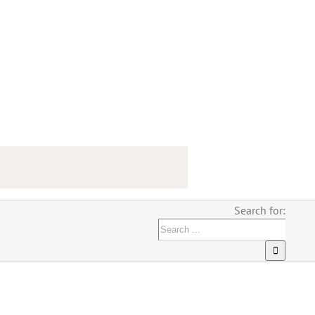
Search for: