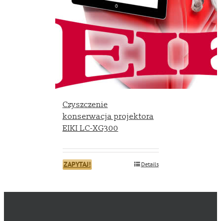
Czyszczenie
konserwacja projektora
EIKI LC-XG300
ZAPYTAJ!
Details