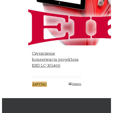
Czyszczenie
konserwacja projektora
EIKI LC-XG400
ZAPYTAJ!
Details