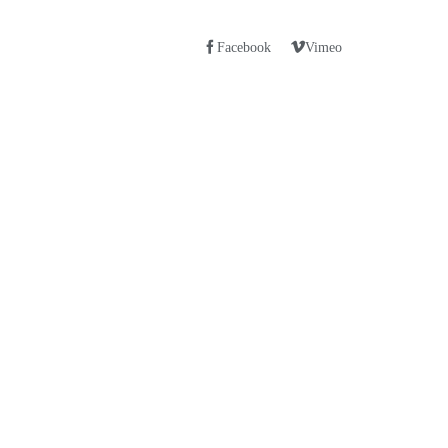
Facebook
Vimeo