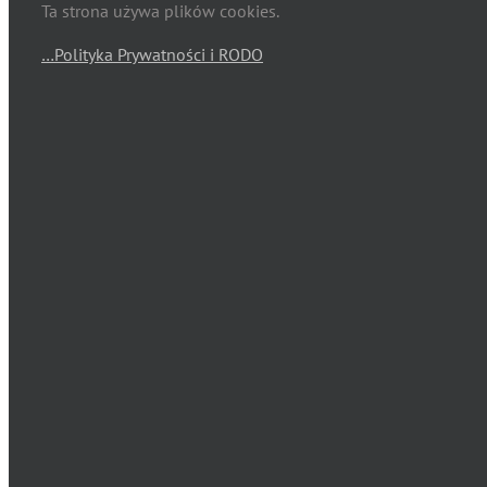
Ta strona używa plików cookies.
…Polityka Prywatności i RODO