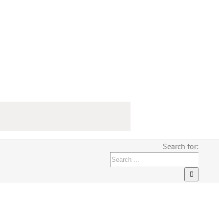
Search for: