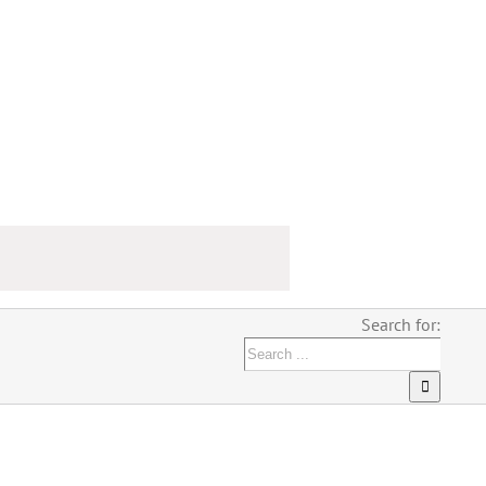
Search for: